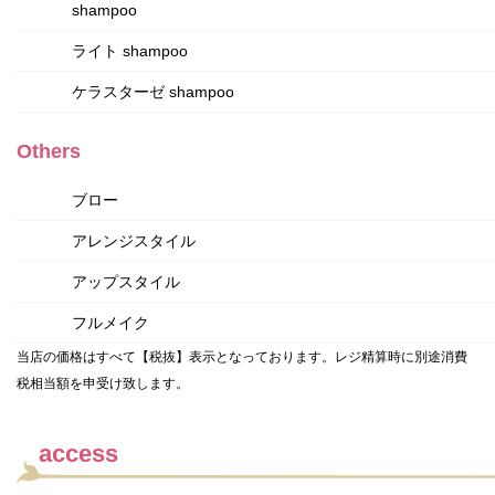
shampoo
ライト shampoo
ケラスターゼ shampoo
Others
ブロー
アレンジスタイル
アップスタイル
フルメイク
当店の価格はすべて【税抜】表示となっております。レジ精算時に別途消費
税相当額を申受け致します。
access