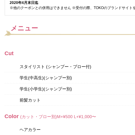
2020年4月末日迄
※他のクーポンとの併用はできません ※受付の際、TOKOのブランドサイト
メニュー
Cut
スタイリスト (シャンプー・ブロー付)
学生(中高生)(シャンプー別)
学生(小学生)(シャンプー別)
前髪カット
Color
(カット・ブロー別)M+¥500 L+¥1,000〜
ヘアカラー