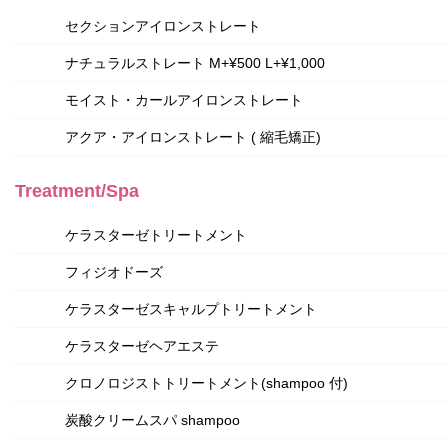
セクションアイロンストレート
ナチュラルストレート M+¥500 L+¥1,000
モイスト・カールアイロンストレート
アクア・アイロンストレート ( 縮毛矯正)
Treatment/Spa
ケラスターゼトリートメント
フィジオドーズ
ケラスターゼスキャルプトリートメント
ケラスターゼヘアエステ
クロノロジストトリートメント(shampoo 付)
炭酸クリームスパ shampoo