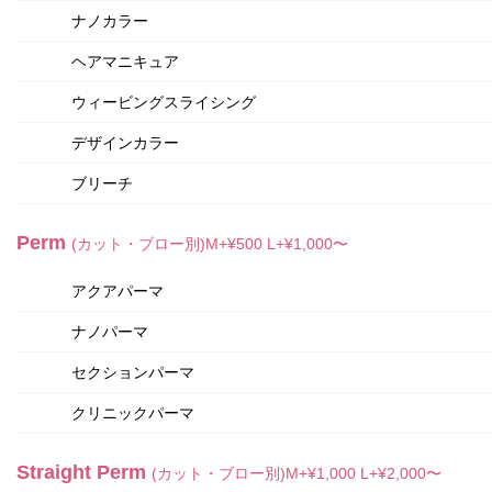
ナノカラー
ヘアマニキュア
ウィービングスライシング
デザインカラー
ブリーチ
Perm
(カット・ブロー別)M+¥500 L+¥1,000〜
アクアパーマ
ナノパーマ
セクションパーマ
クリニックパーマ
Straight Perm
(カット・ブロー別)M+¥1,000 L+¥2,000〜